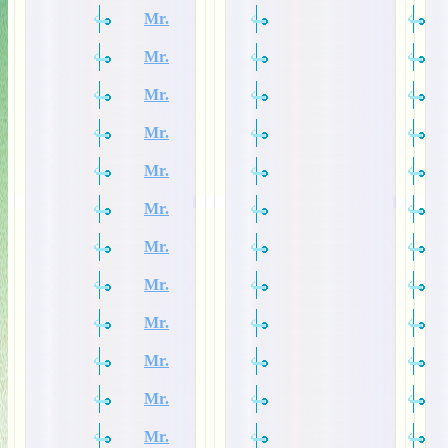
Mr.
Mr.
Mr.
Mr.
Mr.
Mr.
Mr.
Mr.
Mr.
Mr.
Mr.
Mr.