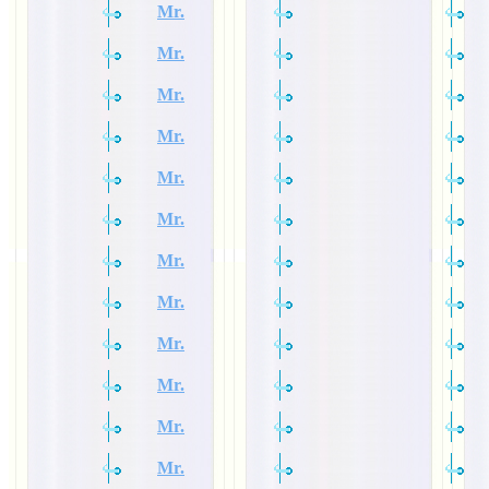
Mr.
Mr.
Mr.
Mr.
Mr.
Mr.
Mr.
Mr.
Mr.
Mr.
Mr.
Mr.