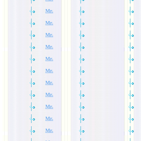
Mr.
Mr.
Mr.
Mr.
Mr.
Mr.
Mr.
Mr.
Mr.
Mr.
Mr.