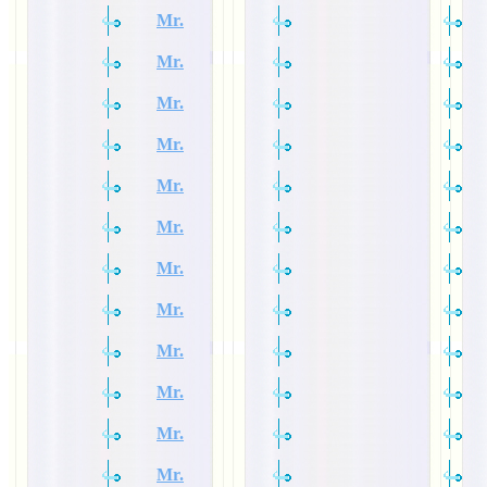
Mr.
Mr.
Mr.
Mr.
Mr.
Mr.
Mr.
Mr.
Mr.
Mr.
Mr.
Mr.