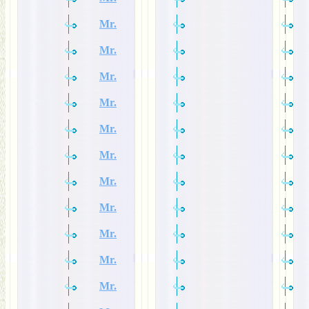
Mr.
Mr.
Mr.
Mr.
Mr.
Mr.
Mr.
Mr.
Mr.
Mr.
Mr.