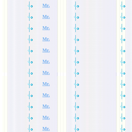
Mr.
Mr.
Mr.
Mr.
Mr.
Mr.
Mr.
Mr.
Mr.
Mr.
Mr.
Mr.