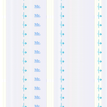
Mr.
Mr.
Mr.
Mr.
Mr.
Mr.
Mr.
Mr.
Mr.
Mr.
Mr.
Mr.