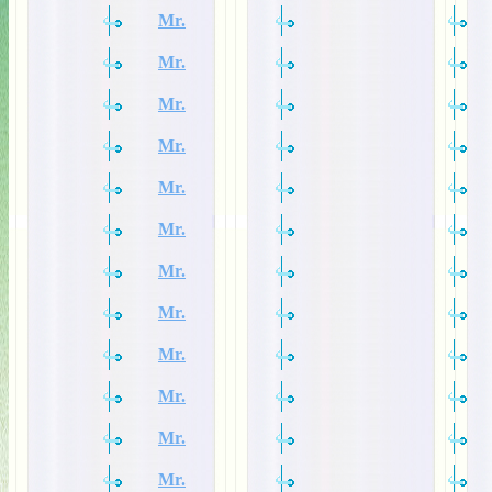
Mr.
Mr.
Mr.
Mr.
Mr.
Mr.
Mr.
Mr.
Mr.
Mr.
Mr.
Mr.