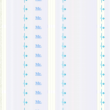
Mr.
Mr.
Mr.
Mr.
Mr.
Mr.
Mr.
Mr.
Mr.
Mr.
Mr.