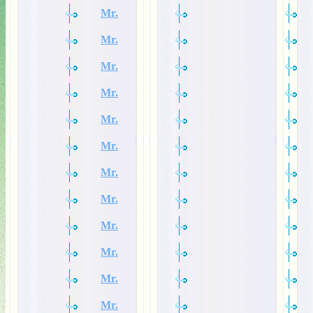
Mr.
Mr.
Mr.
Mr.
Mr.
Mr.
Mr.
Mr.
Mr.
Mr.
Mr.
Mr.