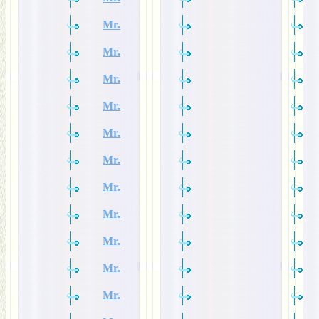
Mr.
Mr.
Mr.
Mr.
Mr.
Mr.
Mr.
Mr.
Mr.
Mr.
Mr.