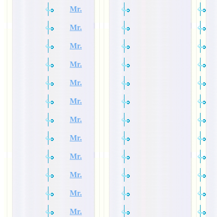
Mr.
Mr.
Mr.
Mr.
Mr.
Mr.
Mr.
Mr.
Mr.
Mr.
Mr.
Mr.