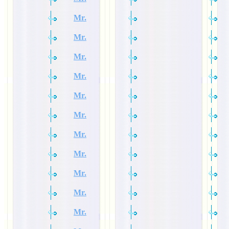
Mr.
Mr.
Mr.
Mr.
Mr.
Mr.
Mr.
Mr.
Mr.
Mr.
Mr.