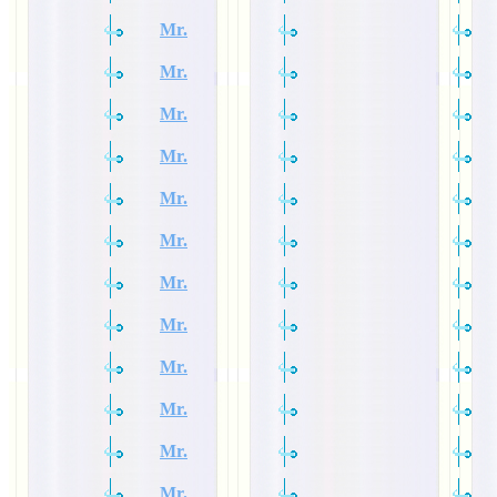
Mr.
Mr.
Mr.
Mr.
Mr.
Mr.
Mr.
Mr.
Mr.
Mr.
Mr.
Mr.