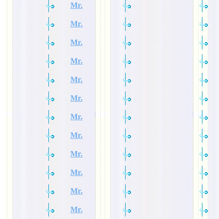
Mr.
Mr.
Mr.
Mr.
Mr.
Mr.
Mr.
Mr.
Mr.
Mr.
Mr.
Mr.