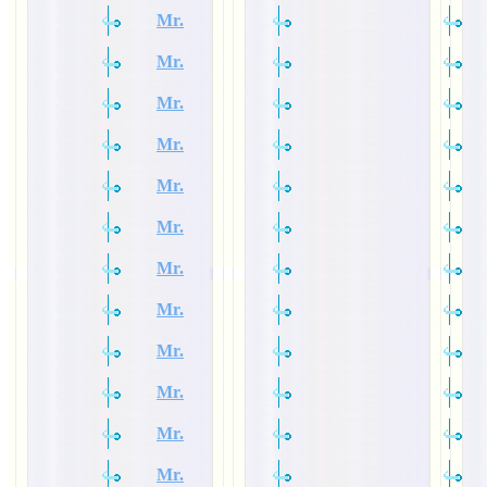
Mr.
Mr.
Mr.
Mr.
Mr.
Mr.
Mr.
Mr.
Mr.
Mr.
Mr.
Mr.