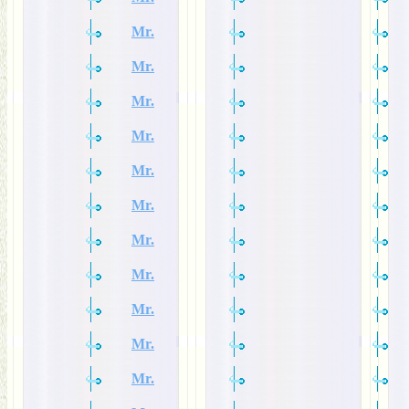
Mr.
Mr.
Mr.
Mr.
Mr.
Mr.
Mr.
Mr.
Mr.
Mr.
Mr.