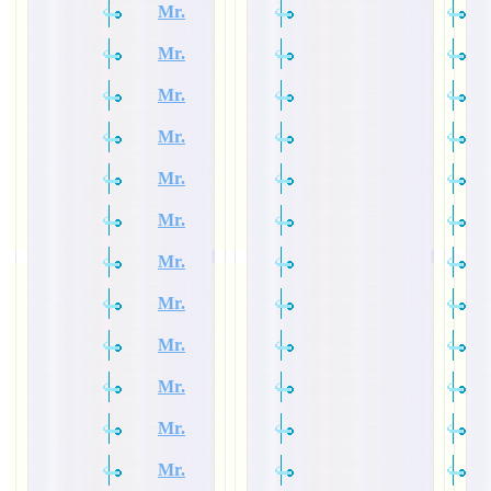
Mr.
Mr.
Mr.
Mr.
Mr.
Mr.
Mr.
Mr.
Mr.
Mr.
Mr.
Mr.