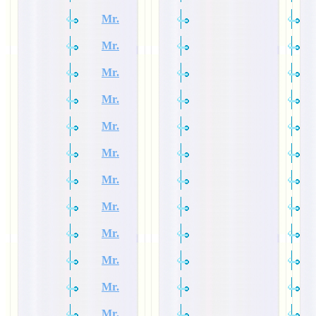
Mr.
Mr.
Mr.
Mr.
Mr.
Mr.
Mr.
Mr.
Mr.
Mr.
Mr.
Mr.