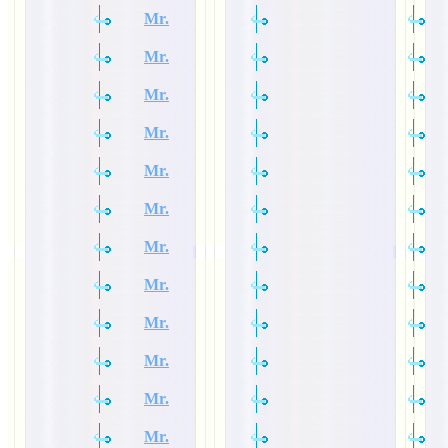
Mr.
Mr.
Mr.
Mr.
Mr.
Mr.
Mr.
Mr.
Mr.
Mr.
Mr.
Mr.