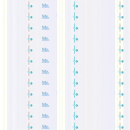
Mr.
Mr.
Mr.
Mr.
Mr.
Mr.
Mr.
Mr.
Mr.
Mr.
Mr.
Mr.