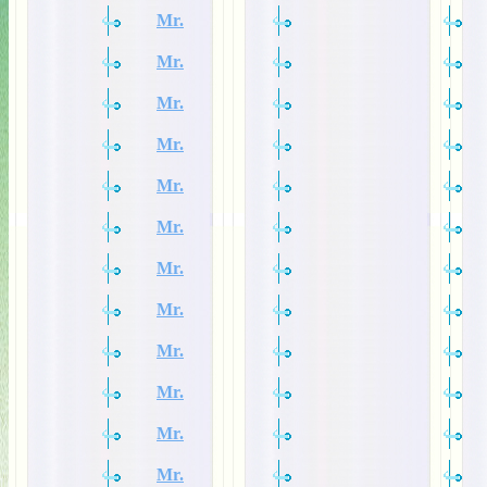
Mr.
Mr.
Mr.
Mr.
Mr.
Mr.
Mr.
Mr.
Mr.
Mr.
Mr.
Mr.