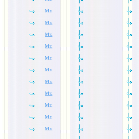
Mr.
Mr.
Mr.
Mr.
Mr.
Mr.
Mr.
Mr.
Mr.
Mr.
Mr.