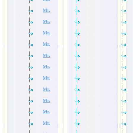
Mr.
Mr.
Mr.
Mr.
Mr.
Mr.
Mr.
Mr.
Mr.
Mr.
Mr.