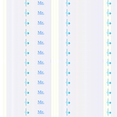
Mr.
Mr.
Mr.
Mr.
Mr.
Mr.
Mr.
Mr.
Mr.
Mr.
Mr.
Mr.