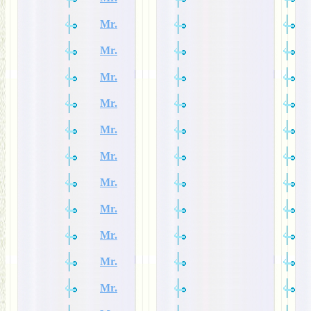
Mr.
Mr.
Mr.
Mr.
Mr.
Mr.
Mr.
Mr.
Mr.
Mr.
Mr.