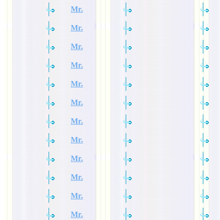
Mr.
Mr.
Mr.
Mr.
Mr.
Mr.
Mr.
Mr.
Mr.
Mr.
Mr.
Mr.