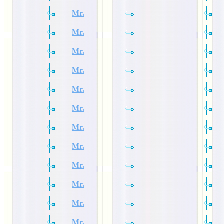
Mr.
Mr.
Mr.
Mr.
Mr.
Mr.
Mr.
Mr.
Mr.
Mr.
Mr.
Mr.