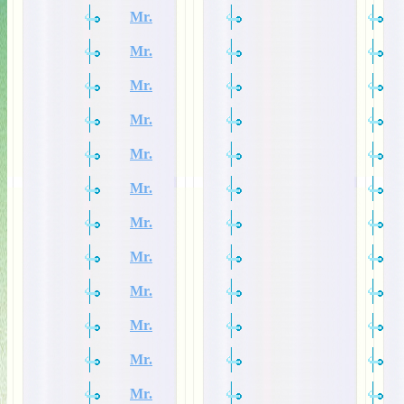
Mr.
Mr.
Mr.
Mr.
Mr.
Mr.
Mr.
Mr.
Mr.
Mr.
Mr.
Mr.