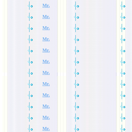
Mr.
Mr.
Mr.
Mr.
Mr.
Mr.
Mr.
Mr.
Mr.
Mr.
Mr.
Mr.