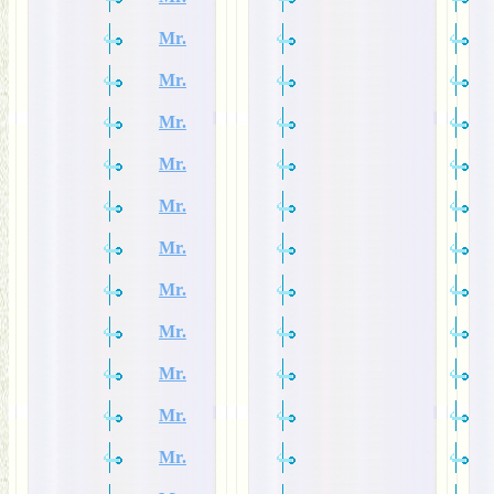
Mr.
Mr.
Mr.
Mr.
Mr.
Mr.
Mr.
Mr.
Mr.
Mr.
Mr.