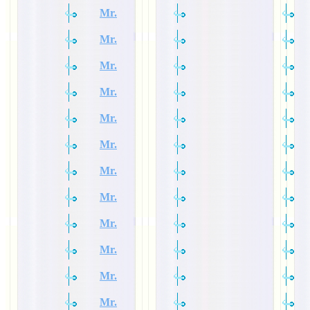
Mr.
Mr.
Mr.
Mr.
Mr.
Mr.
Mr.
Mr.
Mr.
Mr.
Mr.
Mr.