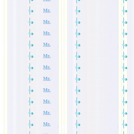
Mr.
Mr.
Mr.
Mr.
Mr.
Mr.
Mr.
Mr.
Mr.
Mr.
Mr.