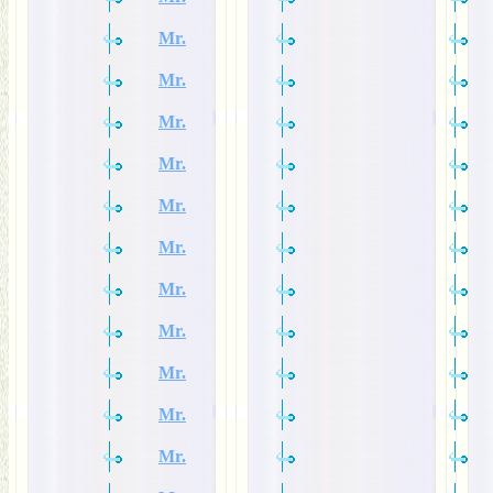
Mr.
Mr.
Mr.
Mr.
Mr.
Mr.
Mr.
Mr.
Mr.
Mr.
Mr.