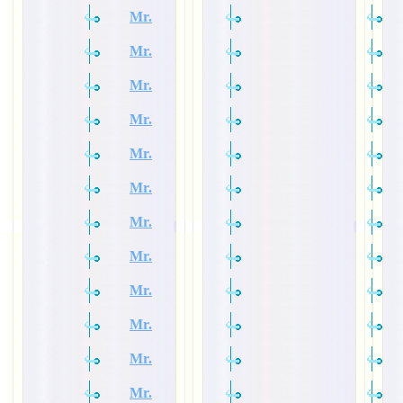
Mr.
Mr.
Mr.
Mr.
Mr.
Mr.
Mr.
Mr.
Mr.
Mr.
Mr.
Mr.