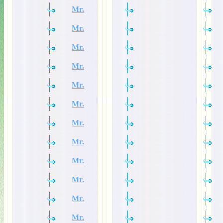
Mr.
Mr.
Mr.
Mr.
Mr.
Mr.
Mr.
Mr.
Mr.
Mr.
Mr.
Mr.