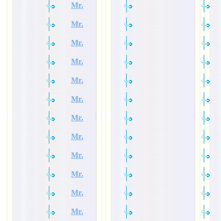
Mr.
Mr.
Mr.
Mr.
Mr.
Mr.
Mr.
Mr.
Mr.
Mr.
Mr.
Mr.