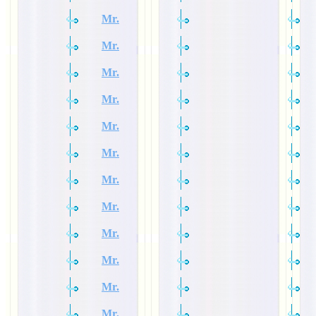
Mr.
Mr.
Mr.
Mr.
Mr.
Mr.
Mr.
Mr.
Mr.
Mr.
Mr.
Mr.