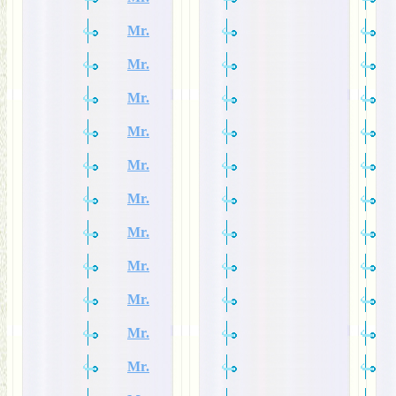
Mr.
Mr.
Mr.
Mr.
Mr.
Mr.
Mr.
Mr.
Mr.
Mr.
Mr.