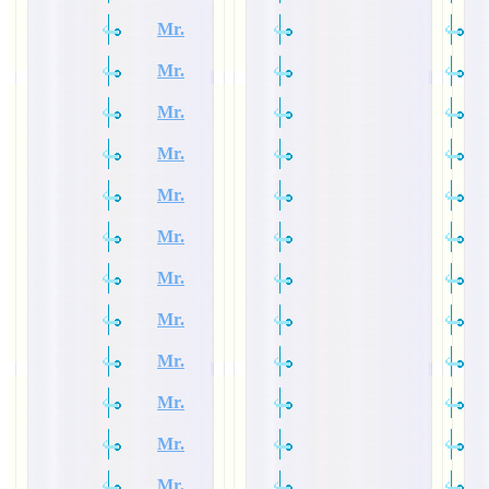
Mr.
Mr.
Mr.
Mr.
Mr.
Mr.
Mr.
Mr.
Mr.
Mr.
Mr.
Mr.