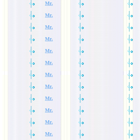
Mr.
Mr.
Mr.
Mr.
Mr.
Mr.
Mr.
Mr.
Mr.
Mr.
Mr.
Mr.