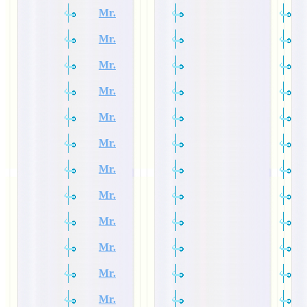
Mr.
Mr.
Mr.
Mr.
Mr.
Mr.
Mr.
Mr.
Mr.
Mr.
Mr.
Mr.