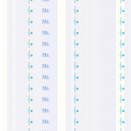
Mr.
Mr.
Mr.
Mr.
Mr.
Mr.
Mr.
Mr.
Mr.
Mr.
Mr.