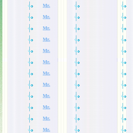
Mr.
Mr.
Mr.
Mr.
Mr.
Mr.
Mr.
Mr.
Mr.
Mr.
Mr.
Mr.