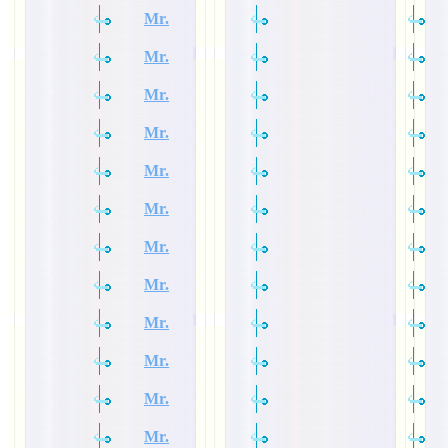
Mr.
Mr.
Mr.
Mr.
Mr.
Mr.
Mr.
Mr.
Mr.
Mr.
Mr.
Mr.