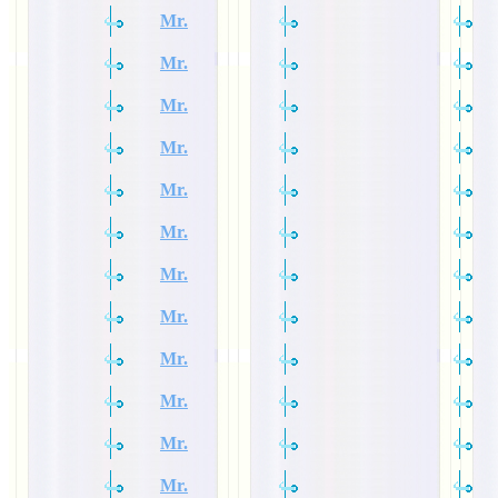
Mr.
Mr.
Mr.
Mr.
Mr.
Mr.
Mr.
Mr.
Mr.
Mr.
Mr.
Mr.