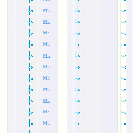
Mr.
Mr.
Mr.
Mr.
Mr.
Mr.
Mr.
Mr.
Mr.
Mr.
Mr.