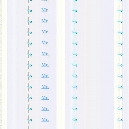
Mr.
Mr.
Mr.
Mr.
Mr.
Mr.
Mr.
Mr.
Mr.
Mr.
Mr.