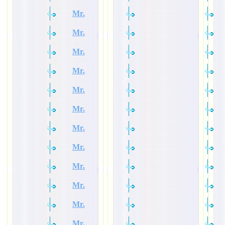
Mr.
Mr.
Mr.
Mr.
Mr.
Mr.
Mr.
Mr.
Mr.
Mr.
Mr.
Mr.