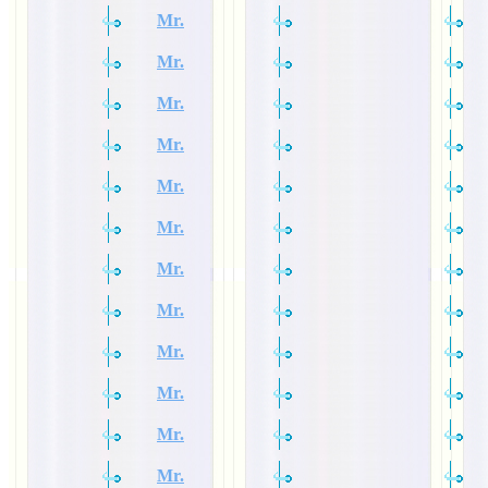
Mr.
Mr.
Mr.
Mr.
Mr.
Mr.
Mr.
Mr.
Mr.
Mr.
Mr.
Mr.