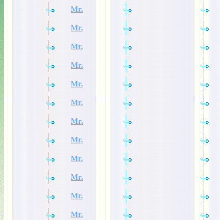
Mr.
Mr.
Mr.
Mr.
Mr.
Mr.
Mr.
Mr.
Mr.
Mr.
Mr.
Mr.