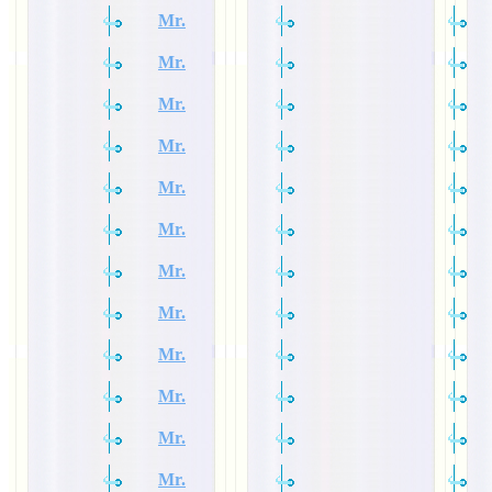
Mr.
Mr.
Mr.
Mr.
Mr.
Mr.
Mr.
Mr.
Mr.
Mr.
Mr.
Mr.