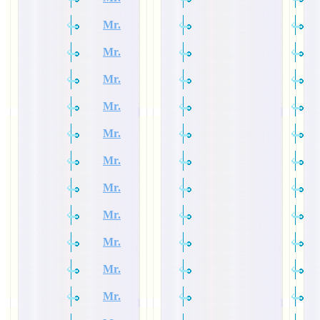
Mr.
Mr.
Mr.
Mr.
Mr.
Mr.
Mr.
Mr.
Mr.
Mr.
Mr.