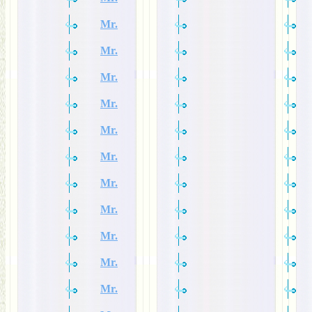
Mr.
Mr.
Mr.
Mr.
Mr.
Mr.
Mr.
Mr.
Mr.
Mr.
Mr.