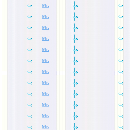
Mr.
Mr.
Mr.
Mr.
Mr.
Mr.
Mr.
Mr.
Mr.
Mr.
Mr.
Mr.