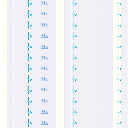
Mr.
Mr.
Mr.
Mr.
Mr.
Mr.
Mr.
Mr.
Mr.
Mr.
Mr.
Mr.