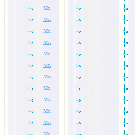
Mr.
Mr.
Mr.
Mr.
Mr.
Mr.
Mr.
Mr.
Mr.
Mr.
Mr.
Mr.