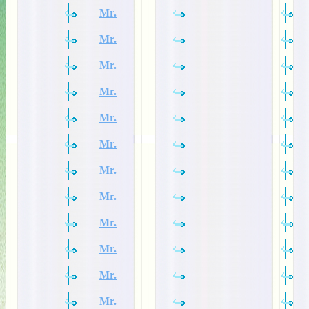
Mr.
Mr.
Mr.
Mr.
Mr.
Mr.
Mr.
Mr.
Mr.
Mr.
Mr.
Mr.